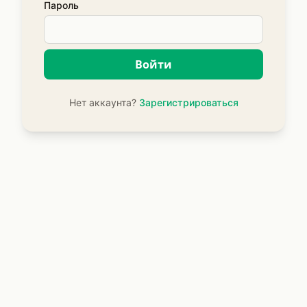
Пароль
Войти
Нет аккаунта?
Зарегистрироваться