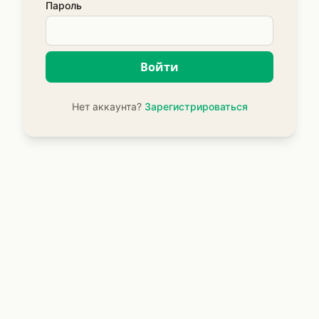
Пароль
Войти
Нет аккаунта?
Зарегистрироваться