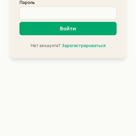
Пароль
Войти
Нет аккаунта?
Зарегистрироваться