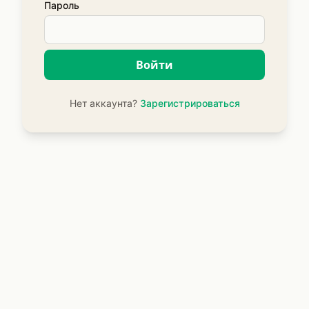
Пароль
Войти
Нет аккаунта?
Зарегистрироваться